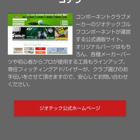
コンポーネントクラブメ
ーカーのジオテックゴル
フコンポーネントが運営
する公式通販サイト。
オリジナルパーツはもち
ろん、各種メーカーパー
ツや初心者からプロが使用する工具もラインアップ。
専任フィッティングアドバイザーが、クラブ選びのお
手伝いをさせて頂きますので、安心してお問い合わせ
ください。
ジオテック公式ホームページ