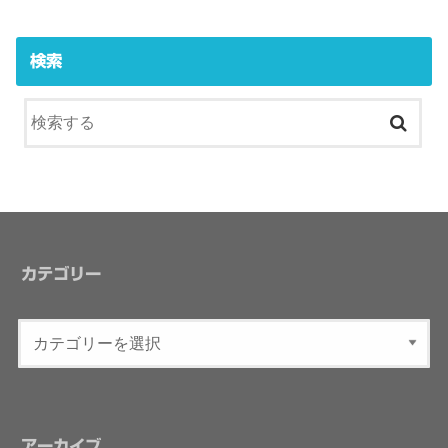
検索
カテゴリー
アーカイブ