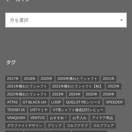
タグ
2017年
2018年
2020年
2020年獲れたてシャフト
2021年
2021年獲れたてシャフト
2021年獲れたてシャフト【秋】
2022年
2022年獲れたてシャフト
2023年
2024年
2025年
2026年
ATTAS
GT BLACK UH
LOOP
QUELOT REシリーズ
SPEEDER
TENSEI 1K
USTマミヤ
UT用シャフト徹底試打レビュー
VANQUISH
VENTUS
おすすめ！
お手入れ
アイデア商品
グラファイトデザイン
グリップ
ゴルフクラブ
ゴルフフェア