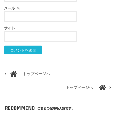
メール
※
サイト
トップページへ
トップページへ
RECOMMEND
こちらの記事も人気です。