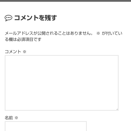
コメントを残す
メールアドレスが公開されることはありません。
※
が付いてい
る欄は必須項目です
コメント
※
名前
※