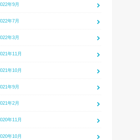
2022年9月
2022年7月
2022年3月
2021年11月
2021年10月
2021年9月
2021年2月
2020年11月
2020年10月