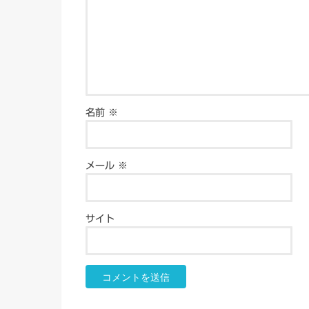
名前
※
メール
※
サイト