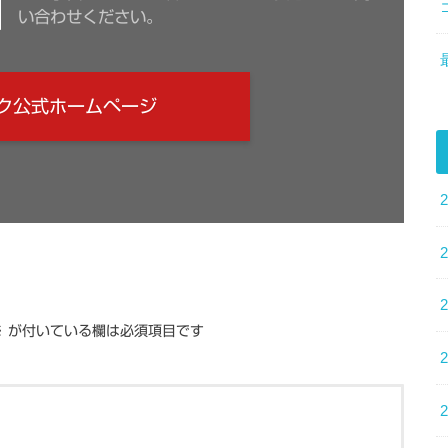
い合わせください。
ク公式ホームページ
※
が付いている欄は必須項目です