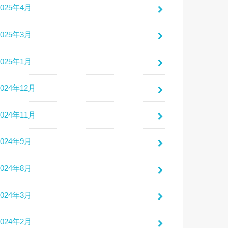
2025年4月
2025年3月
2025年1月
2024年12月
2024年11月
2024年9月
2024年8月
2024年3月
2024年2月