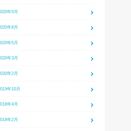
2020年9月
2020年8月
2020年5月
2020年3月
2020年2月
2019年10月
2018年4月
2018年2月