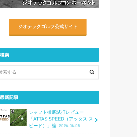
ジオテックゴルフ公式サイト
検索
最新記事
シャフト徹底試打レビュー
「ATTAS SPEED（アッタス ス
ピード）」編
2026.06.05