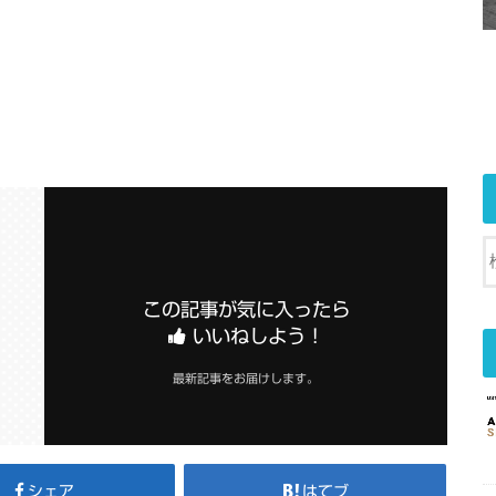
この記事が気に入ったら
いいねしよう！
最新記事をお届けします。
シェア
はてブ