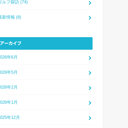
ゴルフ探訪
(74)
最新情報
(8)
アーカイブ
2026年6月
2026年5月
2026年2月
2026年1月
2025年12月