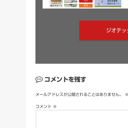
ジオテッ
コメントを残す
メールアドレスが公開されることはありません。
コメント
※