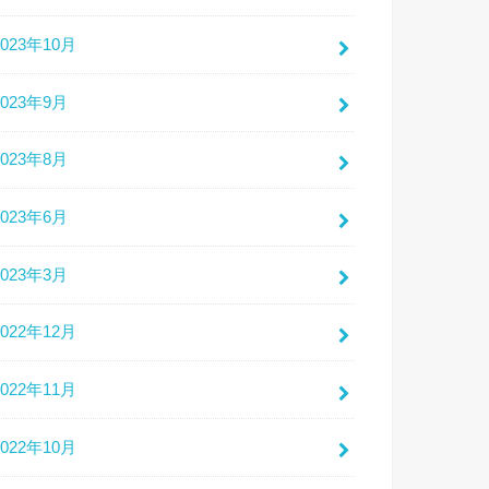
2023年10月
2023年9月
2023年8月
2023年6月
2023年3月
2022年12月
2022年11月
2022年10月