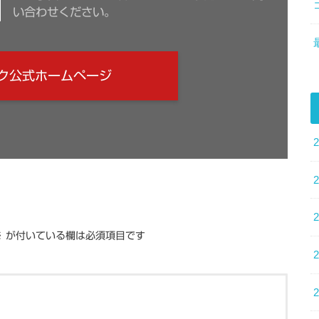
い合わせください。
ク公式ホームページ
※
が付いている欄は必須項目です