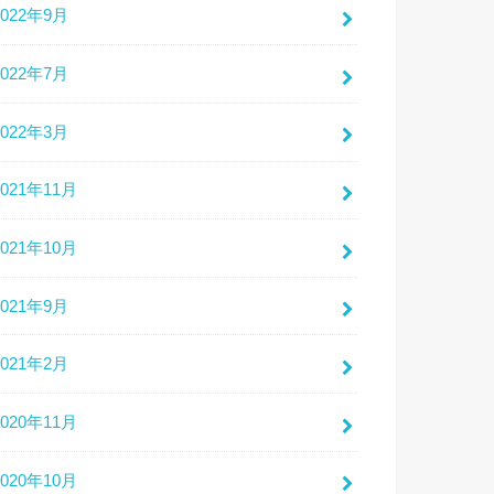
2022年9月
2022年7月
2022年3月
2021年11月
2021年10月
2021年9月
2021年2月
2020年11月
2020年10月