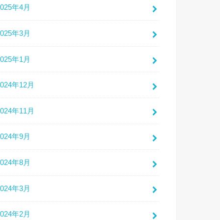
2025年4月
2025年3月
2025年1月
2024年12月
2024年11月
2024年9月
2024年8月
2024年3月
2024年2月