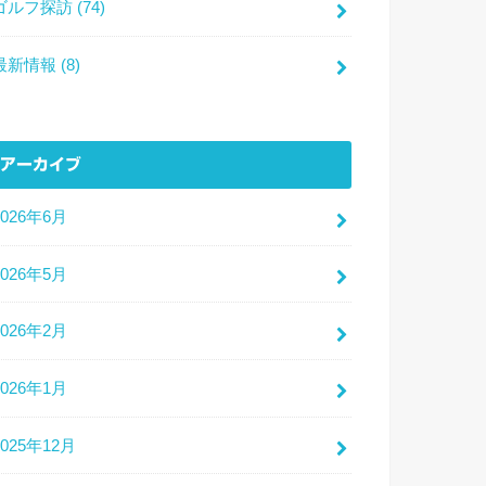
ゴルフ探訪
(74)
最新情報
(8)
アーカイブ
2026年6月
2026年5月
2026年2月
2026年1月
2025年12月