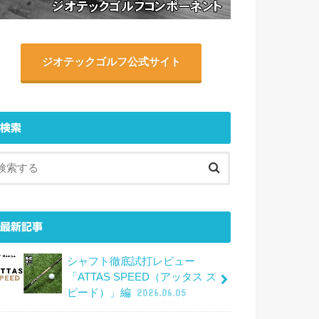
ジオテックゴルフ公式サイト
検索
最新記事
シャフト徹底試打レビュー
「ATTAS SPEED（アッタス ス
ピード）」編
2026.06.05