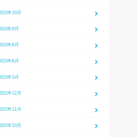
2023年10月
2023年9月
2023年8月
2023年6月
2023年3月
2022年12月
2022年11月
2022年10月