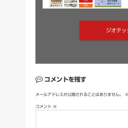
ジオテッ
コメントを残す
メールアドレスが公開されることはありません。
コメント
※