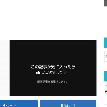
この記事が気に入ったら
いいねしよう！
最新記事をお届けします。
シェア
はてブ