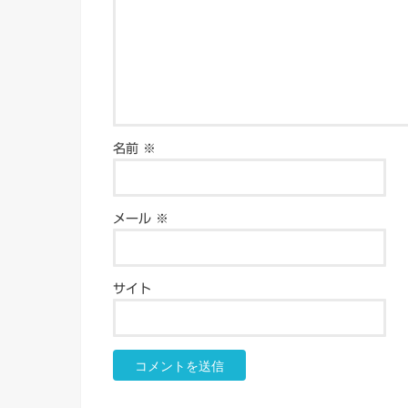
名前
※
メール
※
サイト