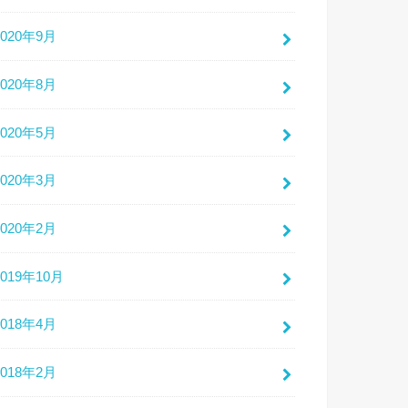
2020年9月
2020年8月
2020年5月
2020年3月
2020年2月
2019年10月
2018年4月
2018年2月