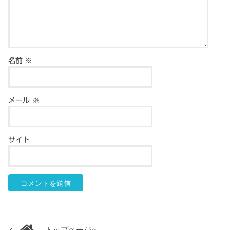
名前
※
メール
※
サイト
トップページへ