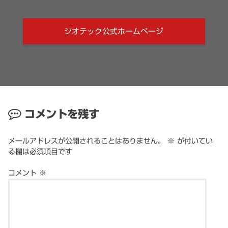
ジオテック公式ホームページ
コメントを残す
メールアドレスが公開されることはありません。
※
が付いてい
る欄は必須項目です
コメント
※