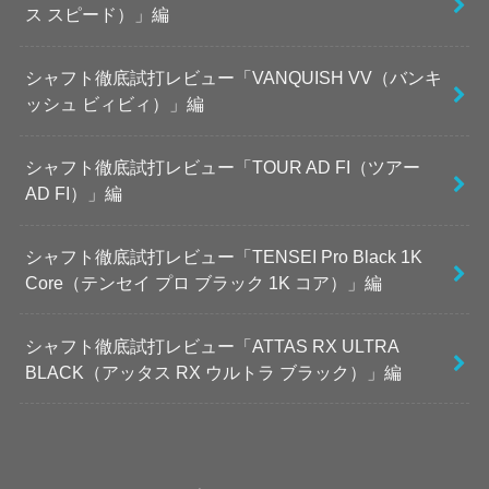
ス スピード）」編
シャフト徹底試打レビュー「VANQUISH VV（バンキ
ッシュ ビィビィ）」編
シャフト徹底試打レビュー「TOUR AD FI（ツアー
AD FI）」編
シャフト徹底試打レビュー「TENSEI Pro Black 1K
Core（テンセイ プロ ブラック 1K コア）」編
シャフト徹底試打レビュー「ATTAS RX ULTRA
BLACK（アッタス RX ウルトラ ブラック）」編