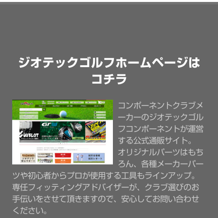
ジオテックゴルフホームページは
コチラ
コンポーネントクラブメ
ーカーのジオテックゴル
フコンポーネントが運営
する公式通販サイト。
オリジナルパーツはもち
ろん、各種メーカーパー
ツや初心者からプロが使用する工具もラインアップ。
専任フィッティングアドバイザーが、クラブ選びのお
手伝いをさせて頂きますので、安心してお問い合わせ
ください。