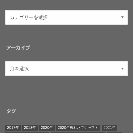
アーカイブ
タグ
2017年
2018年
2020年
2020年獲れたてシャフト
2021年