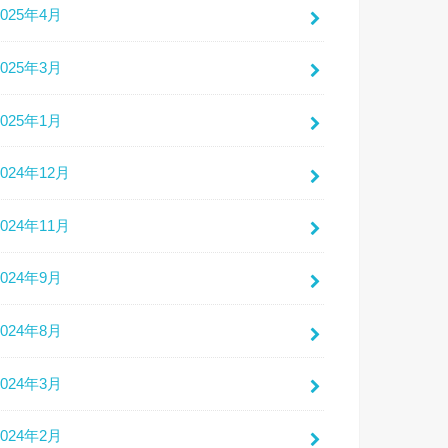
2025年4月
2025年3月
2025年1月
2024年12月
2024年11月
2024年9月
2024年8月
2024年3月
2024年2月