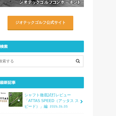
ジオテックゴルフ公式サイト
検索
最新記事
シャフト徹底試打レビュー
「ATTAS SPEED（アッタス ス
ピード）」編
2026.06.05