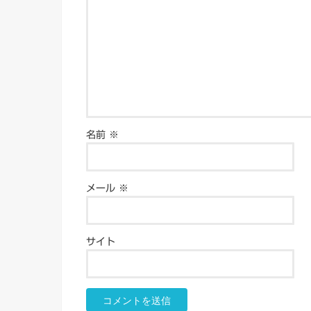
名前
※
メール
※
サイト