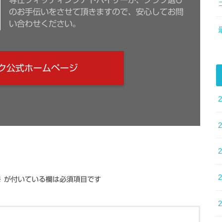
のお手伝いをさせて頂きますので、安心してお問
い合わせください。
ク公式ホームページ
※
が付いている欄は必須項目です