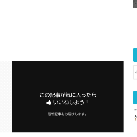
この記事が気に入ったら
いいねしよう！
最新記事をお届けします。