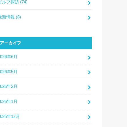
ゴルフ探訪
(74)
最新情報
(8)
アーカイブ
2026年6月
2026年5月
2026年2月
2026年1月
2025年12月