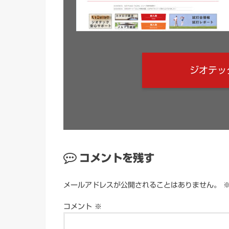
ジオテッ
コメントを残す
メールアドレスが公開されることはありません。
コメント
※