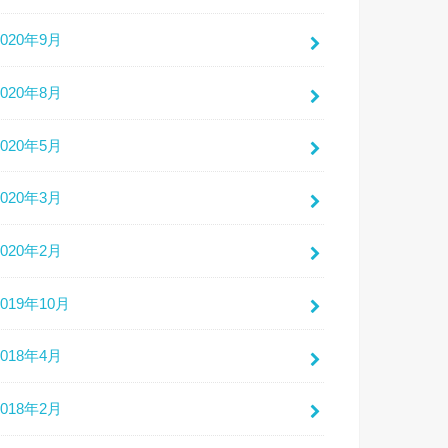
2020年9月
2020年8月
2020年5月
2020年3月
2020年2月
2019年10月
2018年4月
2018年2月