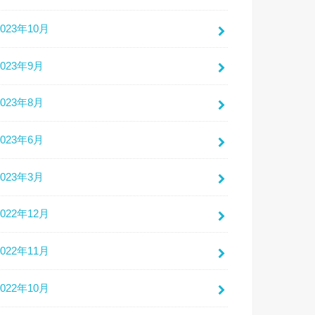
2023年10月
2023年9月
2023年8月
2023年6月
2023年3月
2022年12月
2022年11月
2022年10月