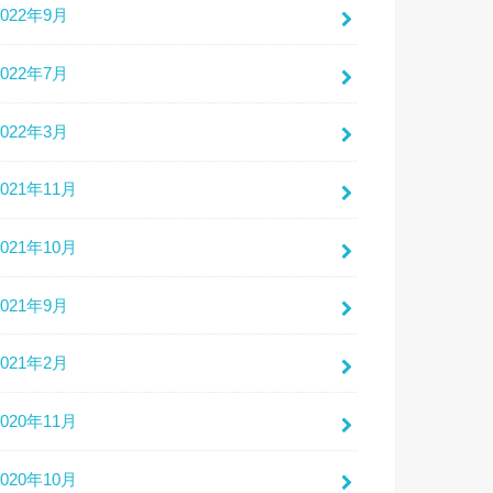
2022年9月
2022年7月
2022年3月
2021年11月
2021年10月
2021年9月
2021年2月
2020年11月
2020年10月