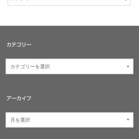
カテゴリー
アーカイブ