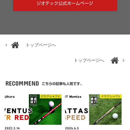
ジオテック公式ホームページ
トップページへ
トップページへ
RECOMMEND
こちらの記事も人気です。
クラブ-シャフト
クラブ-シャフト
2023.3.14
2026.6.5