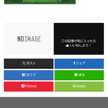
この記事が気に入ったら
いいねしよう！
ポスト
シェア
はてブ
送る
Pocket
feedly