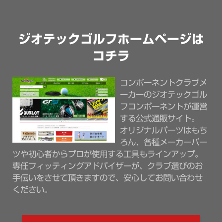
ジオテックゴルフホームページは
コチラ
コンポーネントクラブメ
ーカーのジオテックゴル
フコンポーネントが運営
する公式通販サイト。
オリジナルパーツはもち
ろん、各種メーカーパー
ツや初心者からプロが使用する工具もラインアップ。
専任フィッティングアドバイザーが、クラブ選びのお
手伝いをさせて頂きますので、安心してお問い合わせ
ください。