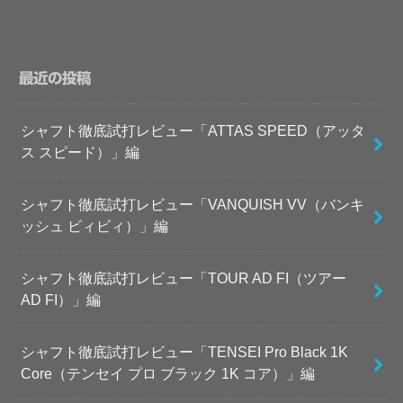
最近の投稿
シャフト徹底試打レビュー「ATTAS SPEED（アッタ
ス スピード）」編
シャフト徹底試打レビュー「VANQUISH VV（バンキ
ッシュ ビィビィ）」編
シャフト徹底試打レビュー「TOUR AD FI（ツアー
AD FI）」編
シャフト徹底試打レビュー「TENSEI Pro Black 1K
Core（テンセイ プロ ブラック 1K コア）」編