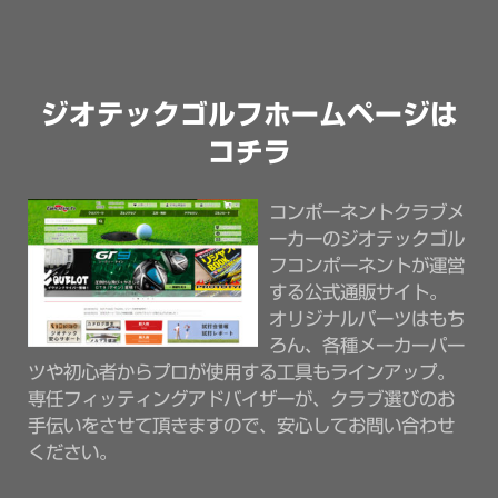
ジオテックゴルフホームページは
コチラ
コンポーネントクラブメ
ーカーのジオテックゴル
フコンポーネントが運営
する公式通販サイト。
オリジナルパーツはもち
ろん、各種メーカーパー
ツや初心者からプロが使用する工具もラインアップ。
専任フィッティングアドバイザーが、クラブ選びのお
手伝いをさせて頂きますので、安心してお問い合わせ
ください。