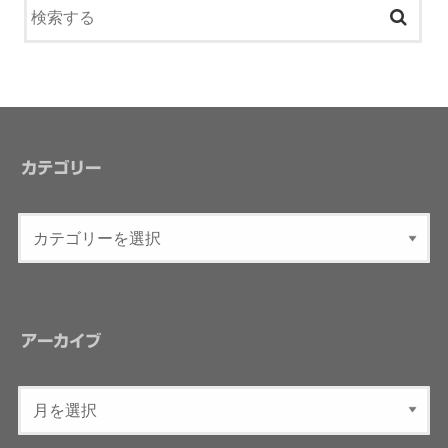
カテゴリー
アーカイブ