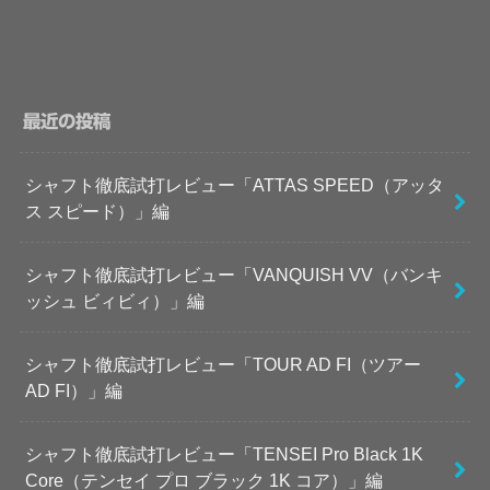
最近の投稿
シャフト徹底試打レビュー「ATTAS SPEED（アッタ
ス スピード）」編
シャフト徹底試打レビュー「VANQUISH VV（バンキ
ッシュ ビィビィ）」編
シャフト徹底試打レビュー「TOUR AD FI（ツアー
AD FI）」編
シャフト徹底試打レビュー「TENSEI Pro Black 1K
Core（テンセイ プロ ブラック 1K コア）」編