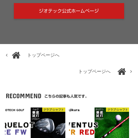
ジオテック公式ホームページ
トップページへ
トップページへ
RECOMMEND
こちらの記事も人気です。
クラブ-シャフト
クラブ-シャフト