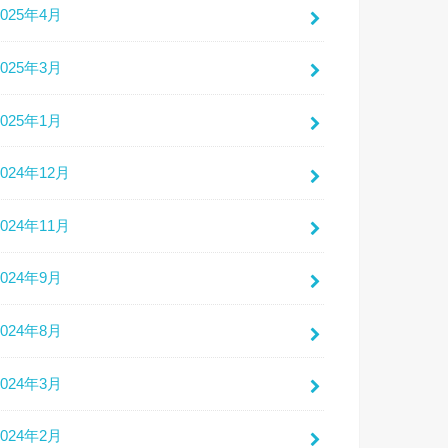
2025年4月
2025年3月
2025年1月
2024年12月
2024年11月
2024年9月
2024年8月
2024年3月
2024年2月