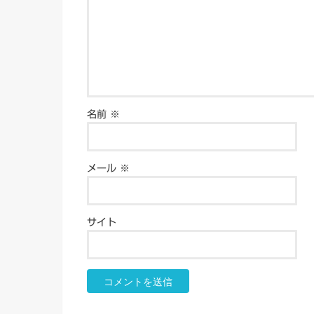
名前
※
メール
※
サイト