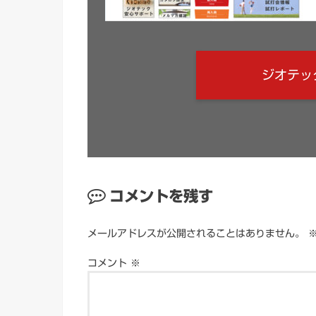
ジオテッ
コメントを残す
メールアドレスが公開されることはありません。
コメント
※