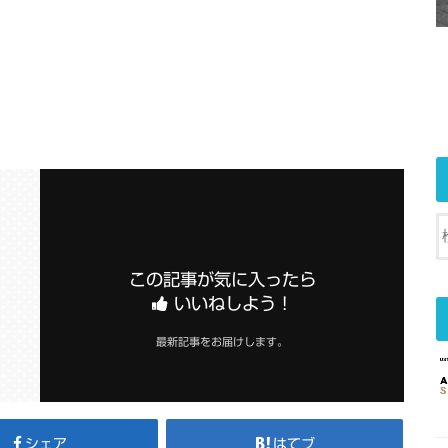
この記事が気に入ったら
いいねしよう！
最新記事をお届けします。
シェア
はてブ