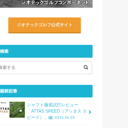
ジオテックゴルフ公式サイト
検索
最新記事
シャフト徹底試打レビュー
「ATTAS SPEED（アッタス ス
ピード）」編
2026.06.05