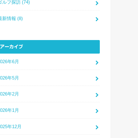
ゴルフ探訪
(74)
最新情報
(8)
アーカイブ
2026年6月
2026年5月
2026年2月
2026年1月
2025年12月