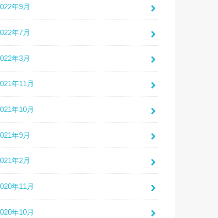
2022年9月
2022年7月
2022年3月
2021年11月
2021年10月
2021年9月
2021年2月
2020年11月
2020年10月