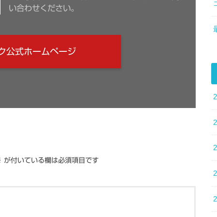
い合わせください。
ク公式ホームページ
※
が付いている欄は必須項目です