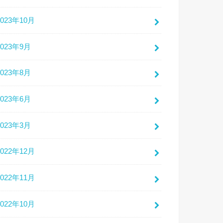
2023年10月
2023年9月
2023年8月
2023年6月
2023年3月
2022年12月
2022年11月
2022年10月