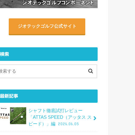
ジオテックゴルフ公式サイト
検索
最新記事
シャフト徹底試打レビュー
「ATTAS SPEED（アッタス ス
ピード）」編
2026.06.05