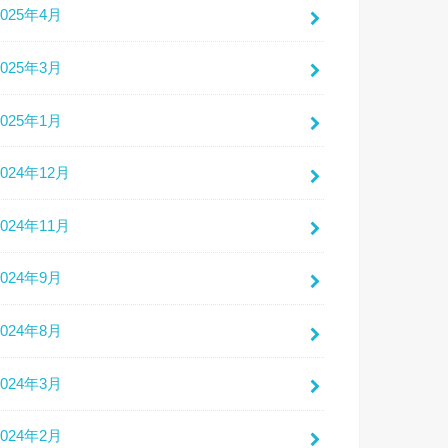
2025年4月
2025年3月
2025年1月
2024年12月
2024年11月
2024年9月
2024年8月
2024年3月
2024年2月