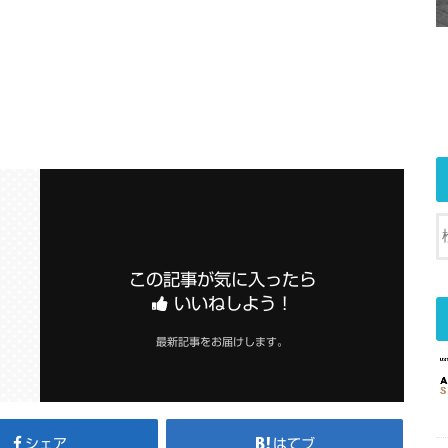
この記事が気に入ったら
いいねしよう！
最新記事をお届けします。
シェア
はてブ