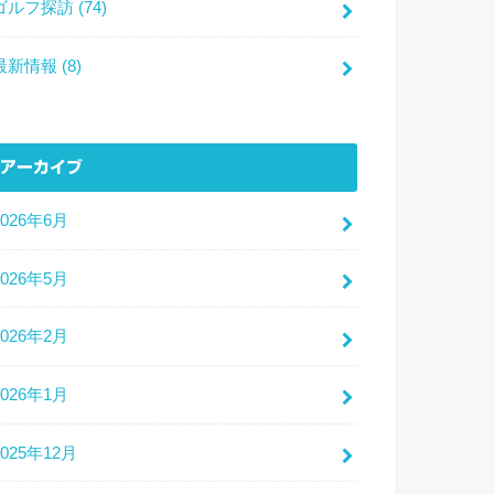
ゴルフ探訪
(74)
最新情報
(8)
アーカイブ
2026年6月
2026年5月
2026年2月
2026年1月
2025年12月