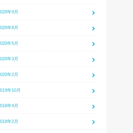
2020年9月
2020年8月
2020年5月
2020年3月
2020年2月
2019年10月
2018年4月
2018年2月