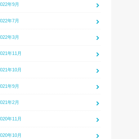
2022年9月
2022年7月
2022年3月
2021年11月
2021年10月
2021年9月
2021年2月
2020年11月
2020年10月