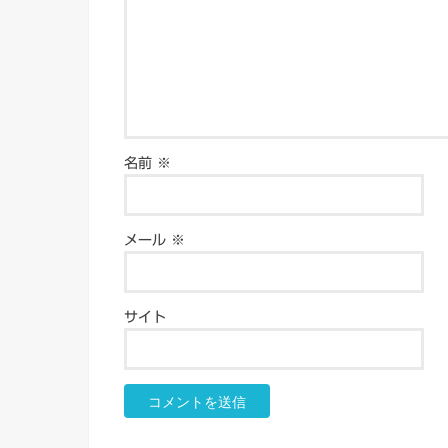
名前
※
メール
※
サイト