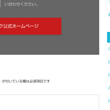
い合わせください。
ク公式ホームページ
※
が付いている欄は必須項目です