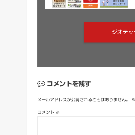
ジオテッ
コメントを残す
メールアドレスが公開されることはありません。
コメント
※