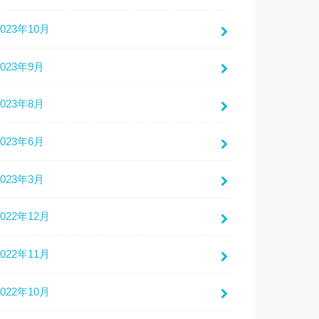
2023年10月
2023年9月
2023年8月
2023年6月
2023年3月
2022年12月
2022年11月
2022年10月