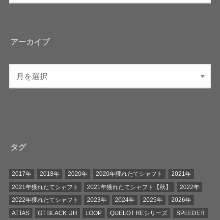
アーカイブ
タグ
2017年
2018年
2020年
2020年獲れたてシャフト
2021年
2021年獲れたてシャフト
2021年獲れたてシャフト【秋】
2022年
2022年獲れたてシャフト
2023年
2024年
2025年
2026年
ATTAS
GT BLACK UH
LOOP
QUELOT REシリーズ
SPEEDER