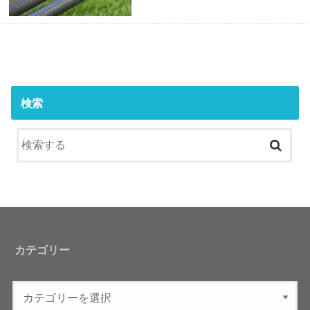
検索
カテゴリー