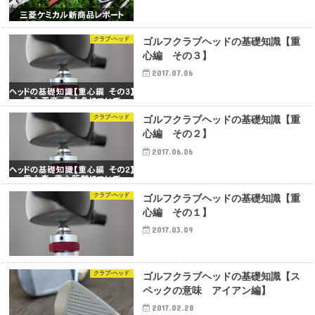
クラブ-ヘッド
ゴルフクラブヘッドの基礎知識【重
心編 その３】
2017.07.06
クラブ-ヘッド
ゴルフクラブヘッドの基礎知識【重
心編 その２】
2017.06.06
クラブ-ヘッド
ゴルフクラブヘッドの基礎知識【重
心編 その１】
2017.03.09
クラブ-ヘッド
ゴルフクラブヘッドの基礎知識【ス
ペックの意味 アイアン編】
2017.02.28