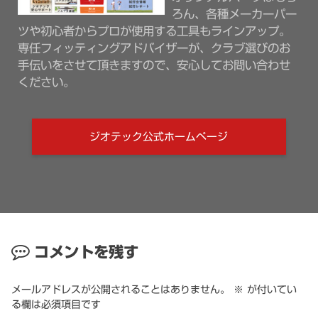
ろん、各種メーカーパー
ツや初心者からプロが使用する工具もラインアップ。
専任フィッティングアドバイザーが、クラブ選びのお
手伝いをさせて頂きますので、安心してお問い合わせ
ください。
ジオテック公式ホームページ
コメントを残す
メールアドレスが公開されることはありません。
※
が付いてい
る欄は必須項目です