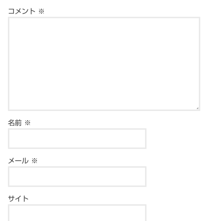
コメント
※
名前
※
メール
※
サイト