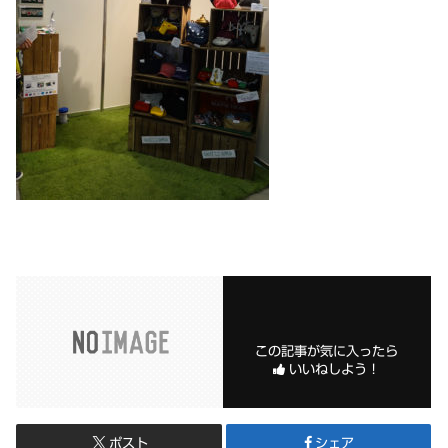
この記事が気に入ったら
いいねしよう！
ポスト
シェア