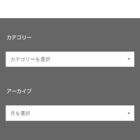
カテゴリー
アーカイブ