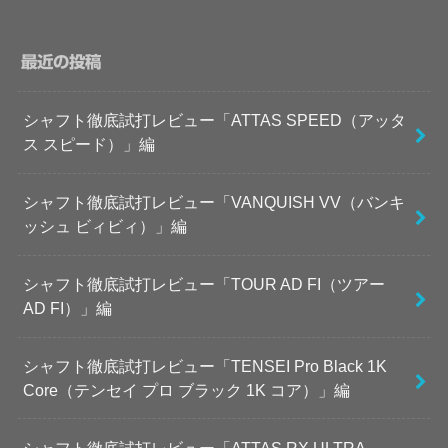
最近の投稿
シャフト徹底試打レビュー「ATTAS SPEED（アッタ
ス スピード）」編
シャフト徹底試打レビュー「VANQUISH VV（バンキ
ッシュ ビィビィ）」編
シャフト徹底試打レビュー「TOUR AD FI（ツアー
AD FI）」編
シャフト徹底試打レビュー「TENSEI Pro Black 1K
Core（テンセイ プロ ブラック 1K コア）」編
シャフト徹底試打レビュー「ATTAS RX ULTRA